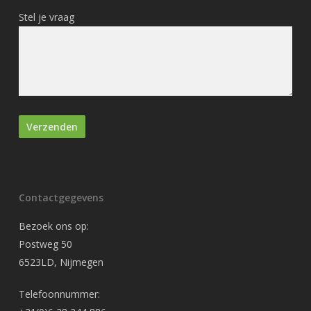
Stel je vraag
Contactgegevens
Bezoek ons op:
Postweg 50
6523LD, Nijmegen
Telefoonnummer: