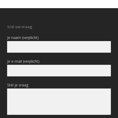
Stel uw vraag
Je naam (verplicht)
Je e-mail (verplicht)
Stel je vraag