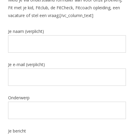
Fit met je kid, Fitclub, de FitCheck, Fitcoach opleiding, een
vacature of stel een vraag.[/vc_column_text]
Je naam (verplicht)
Je e-mail (verplicht)
Onderwerp
Je bericht