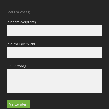
Stel uw vraag
Je naam (verplicht)
Je e-mail (verplicht)
Stel je vraag